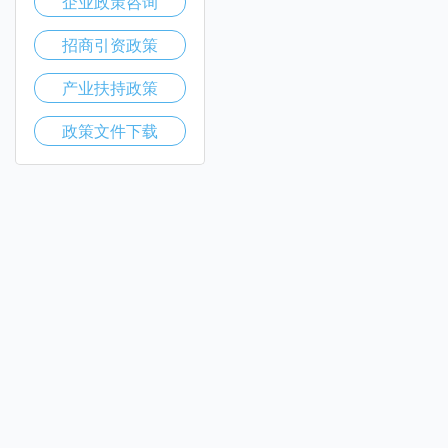
企业政策咨询
招商引资政策
产业扶持政策
政策文件下载