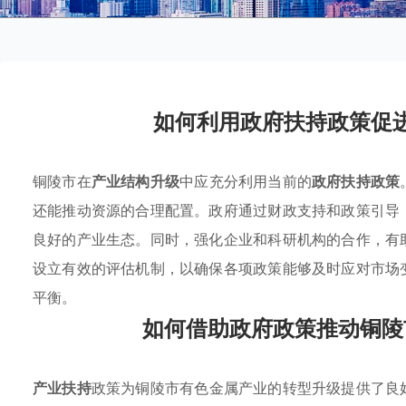
如何利用政府扶持政策促
铜陵市在
产业结构升级
中应充分利用当前的
政府扶持政策
还能推动资源的合理配置。政府通过财政支持和政策引导
良好的产业生态。同时，强化企业和科研机构的合作，有
设立有效的评估机制，以确保各项政策能够及时应对市场
平衡。
如何借助政府政策推动铜陵
产业扶持
政策为铜陵市有色金属产业的转型升级提供了良