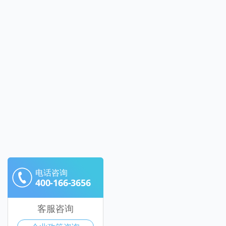
电话咨询
400-166-3656
客服咨询