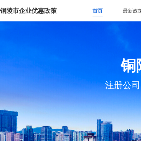
铜陵市企业优惠政策
首页
最新政
铜
注册公司