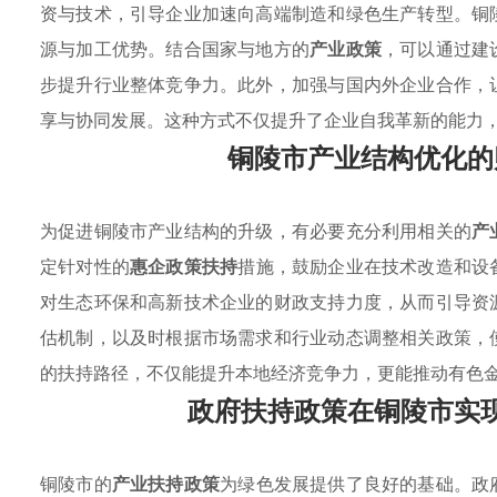
资与技术，引导企业加速向高端制造和绿色生产转型。铜
源与加工优势。结合国家与地方的
产业政策
，可以通过建
步提升行业整体竞争力。此外，加强与国内外企业合作，
享与协同发展。这种方式不仅提升了企业自我革新的能力
铜陵市产业结构优化的
为促进铜陵市产业结构的升级，有必要充分利用相关的
产
定针对性的
惠企政策扶持
措施，鼓励企业在技术改造和设
对生态环保和高新技术企业的财政支持力度，从而引导资
估机制，以及时根据市场需求和行业动态调整相关政策，
的扶持路径，不仅能提升本地经济竞争力，更能推动有色
政府扶持政策在铜陵市实
铜陵市的
产业扶持政策
为绿色发展提供了良好的基础。政