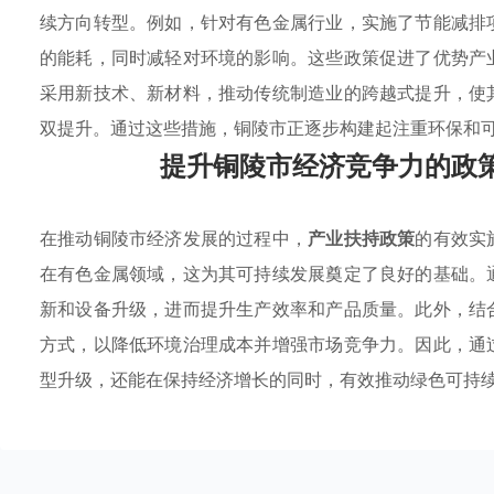
续方向转型。例如，针对有色金属行业，实施了节能减排
的能耗，同时减轻对环境的影响。这些政策促进了优势产
采用新技术、新材料，推动传统制造业的跨越式提升，使
双提升。通过这些措施，铜陵市正逐步构建起注重环保和
提升铜陵市经济竞争力的政
在推动铜陵市经济发展的过程中，
产业扶持政策
的有效实
在有色金属领域，这为其可持续发展奠定了良好的基础。
新和设备升级，进而提升生产效率和产品质量。此外，结
方式，以降低环境治理成本并增强市场竞争力。因此，通
型升级，还能在保持经济增长的同时，有效推动绿色可持