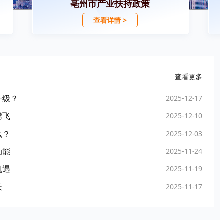
亳州市产业扶持政策
查看详情 >
查看更多
升级？
2025-12-17
腾飞
2025-12-10
么？
2025-12-03
动能
2025-11-24
机遇
2025-11-19
长
2025-11-17