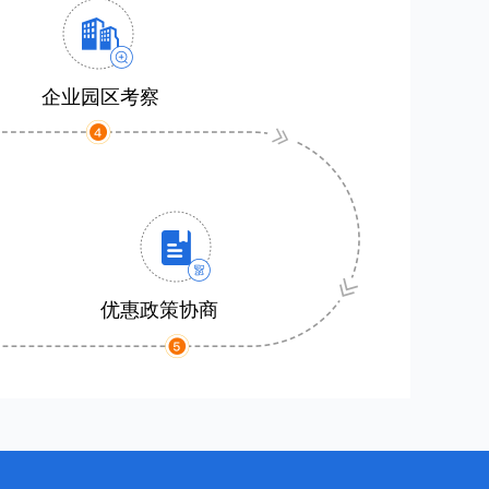
企业园区考察
优惠政策协商