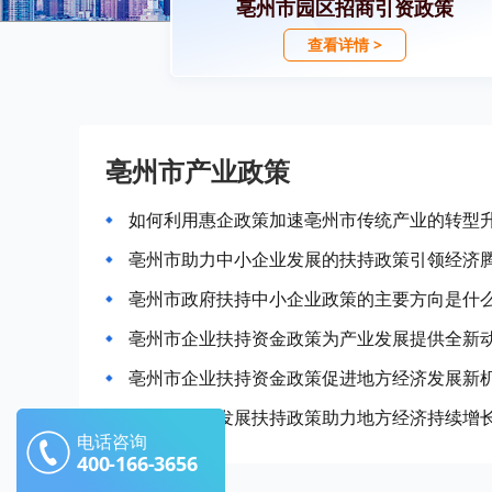
亳州市园区招商引资政策
查看详情 >
亳州市产业政策
如何利用惠企政策加速亳州市传统产业的转型
亳州市助力中小企业发展的扶持政策引领经济
亳州市政府扶持中小企业政策的主要方向是什
亳州市企业扶持资金政策为产业发展提供全新
亳州市企业扶持资金政策促进地方经济发展新
亳州市产业发展扶持政策助力地方经济持续增
电话咨询
400-166-3656