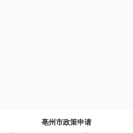
亳州市政策申请