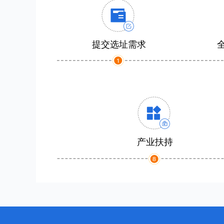
提交选址需求
产业扶持