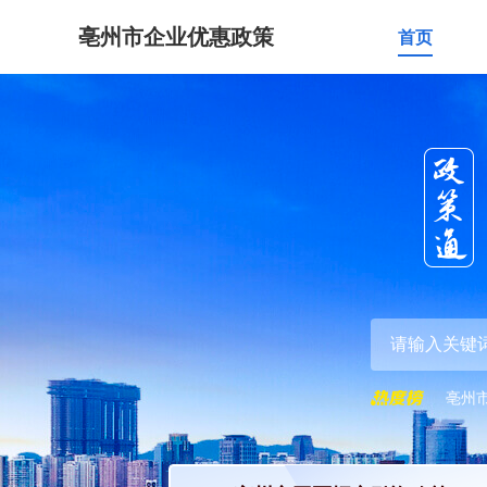
亳州市企业优惠政策
首页
亳州