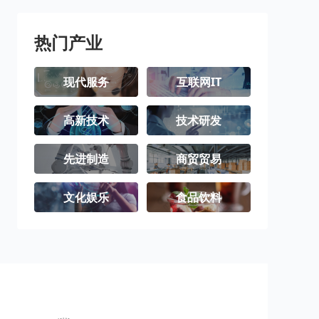
热门产业
现代服务
互联网IT
高新技术
技术研发
先进制造
商贸贸易
文化娱乐
食品饮料