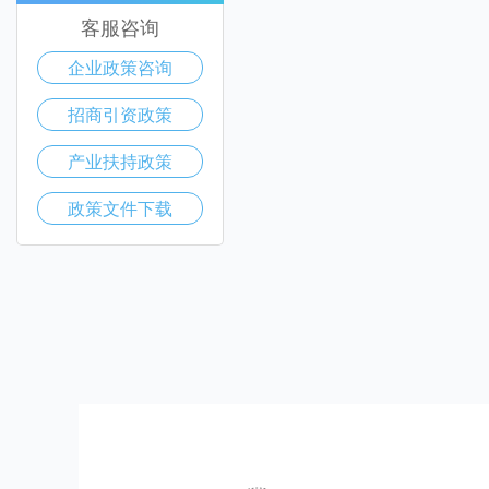
客服咨询
企业政策咨询
招商引资政策
产业扶持政策
政策文件下载