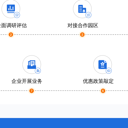
全面调研评估
对接合作园区
企业开展业务
优惠政策敲定